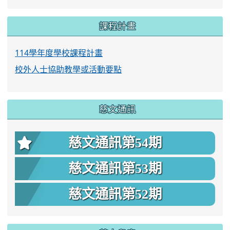
課程計畫
114學年度學校課程計畫
校外人士協助教學或活動要點
慈文通訊
慈文通訊第54期
慈文通訊第53期
慈文通訊第52期