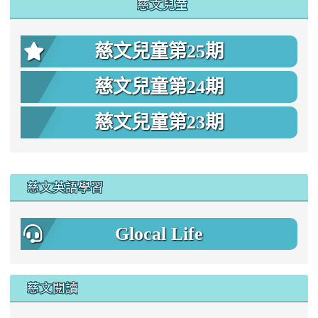
慈文兒童
慈文兒童第25期
慈文兒童第24期
慈文兒童第23期
:::
慈文英語學習
Glocal Life
慈文閱讀