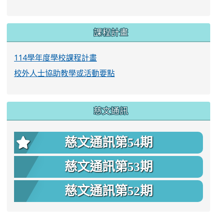
課程計畫
114學年度學校課程計畫
校外人士協助教學或活動要點
慈文通訊
慈文通訊第54期
慈文通訊第53期
慈文通訊第52期