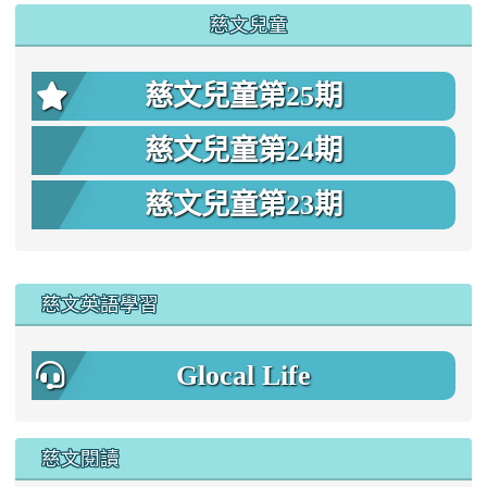
慈文兒童
慈文兒童第25期
慈文兒童第24期
慈文兒童第23期
:::
慈文英語學習
Glocal Life
慈文閱讀