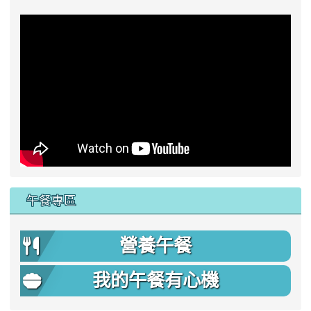
午餐專區
營養午餐
我的午餐有心機