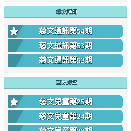
慈文通訊
慈文通訊第54期
慈文通訊第53期
慈文通訊第52期
慈文兒童
慈文兒童第25期
慈文兒童第24期