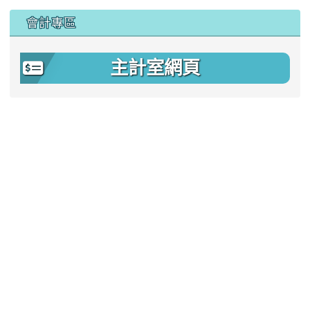
會計專區
主計室網頁