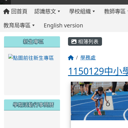
回首頁
認識慈文
學校組織
教師專區
教育局專區
English version
:::
:::
:::
新生專區
相簿列表
學務處
link to https://ww
1150129中
相簿列表
學期活動行事簡曆
link to https://www.twes.tyc.edu.tw/upload
link to https://www.twes.tyc.edu.tw/uploa