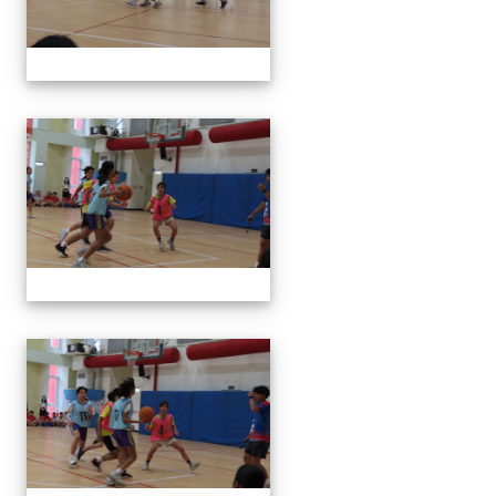
1150529班際三對三籃球
1150529班際三對三籃球