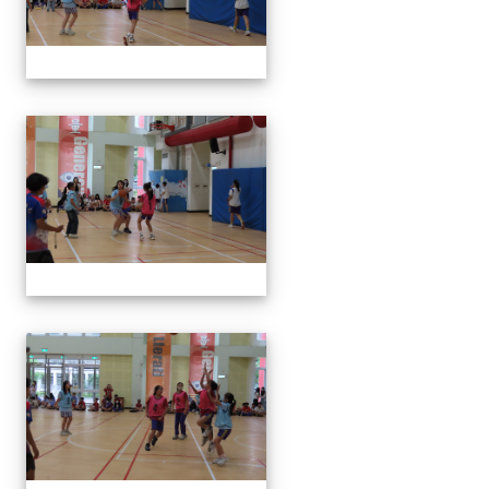
1150529班際三對三籃球
1150529班際三對三籃球