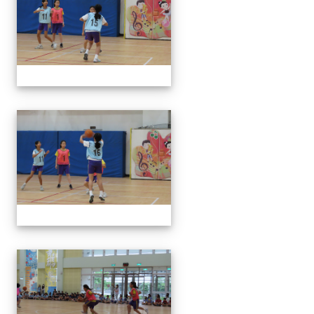
1150529班際三對三籃球
1150529班際三對三籃球