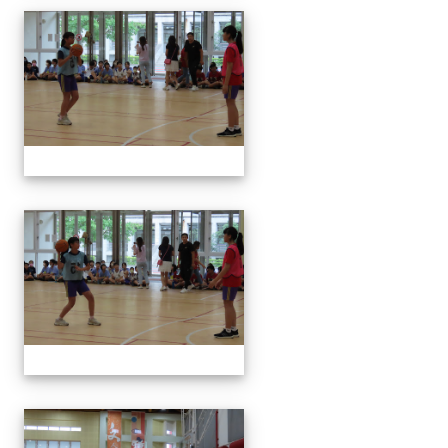
1150529班際三對三籃球
1150529班際三對三籃球
1150529班際三對三籃球