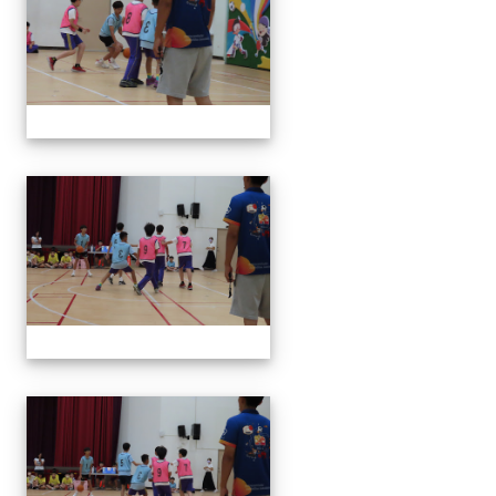
1150529班際三對三籃球
1150529班際三對三籃球