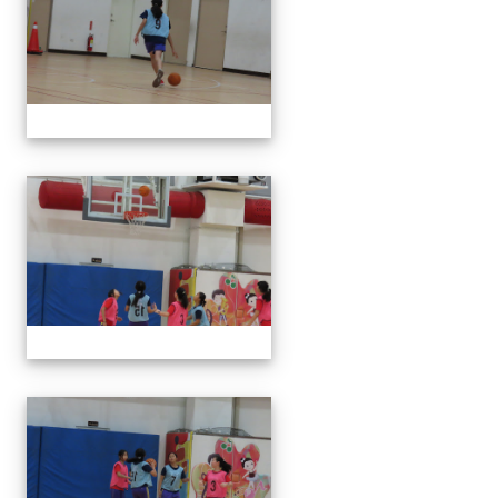
1150529班際三對三籃球
1150529班際三對三籃球