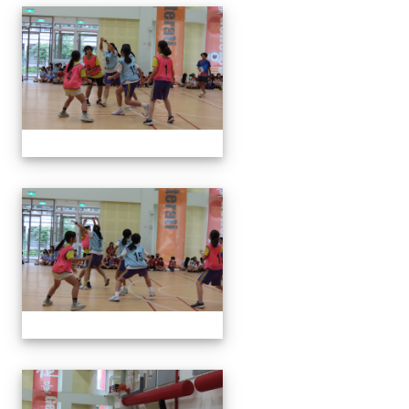
1150529班際三對三籃球
1150529班際三對三籃球
1150529班際三對三籃球