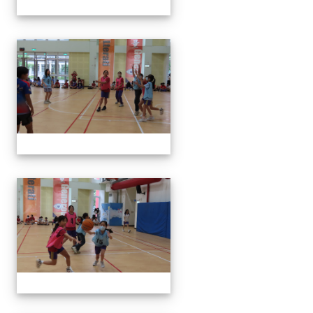
1150529班際三對三籃球
1150529班際三對三籃球