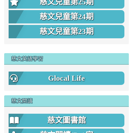
慈文兒童第25期
慈文兒童第24期
慈文兒童第23期
:::
慈文英語學習
Glocal Life
慈文閱讀
慈文圖書館