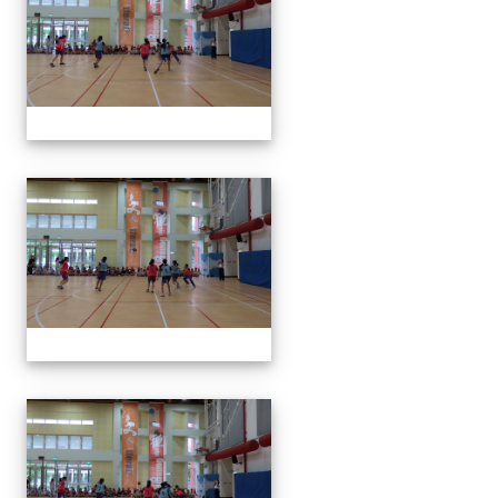
1150529班際三對三籃球
1150529班際三對三籃球