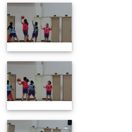
1150529班際三對三籃球
1150529班際三對三籃球
1150529班際三對三籃球