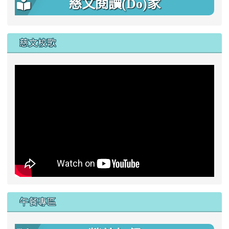
慈文閱讀(Do)家
慈文校歌
午餐專區