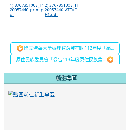
1) 376735100E_11
2) 376735100E_11
20057440_print.p
20057440_ATTAC
df
H1.pdf
國立清華大學辦理教育部補助112年度「高...
原住民族委員會「公告113年度原住民族歲...
:::
新生專區
link to https://ww