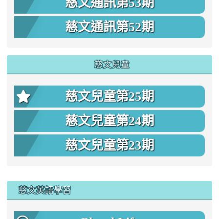
慈文通訊第53期
慈文通訊第52期
慈文兒童
慈文兒童第25期
慈文兒童第24期
慈文兒童第23期
:::
慈文英語學習