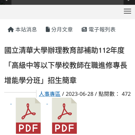
T
:::
本站消息
分月文章
電子報列表
國立清華大學辦理教育部補助112年度
「高級中等以下學校教師在職進修專長
增能學分班」招生簡章
人事專區
/ 2023-06-28 / 點閱數： 472