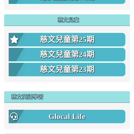
慈文兒童
慈文兒童第25期
慈文兒童第24期
慈文兒童第23期
:::
慈文英語學習
Glocal Life