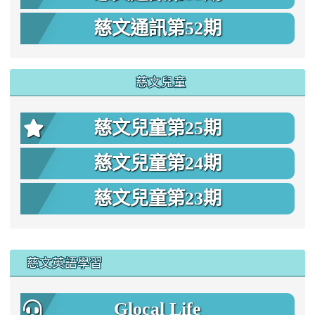
慈文通訊第52期
慈文兒童
慈文兒童第25期
慈文兒童第24期
慈文兒童第23期
:::
慈文英語學習
Glocal Life