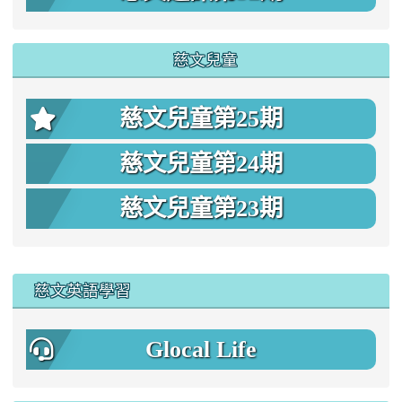
慈文兒童
慈文兒童第25期
慈文兒童第24期
慈文兒童第23期
:::
慈文英語學習
Glocal Life