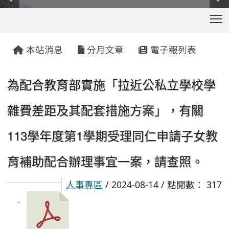
T
:::
本站消息
分月文章
電子報列表
為配合教育部實施「拉近公私立學校學
雜費差距及其配套措施方案」，有關
113學年度第1學期受理同仁申請子女教
育補助配合辦理事宜一案，請查照。
人事專區
/ 2024-08-14 / 點閱數： 317