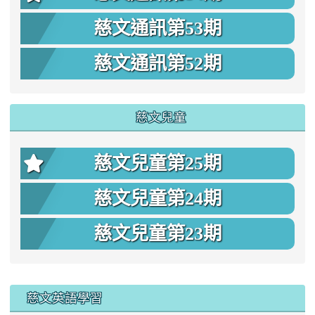
慈文通訊第53期
慈文通訊第52期
慈文兒童
慈文兒童第25期
慈文兒童第24期
慈文兒童第23期
:::
慈文英語學習