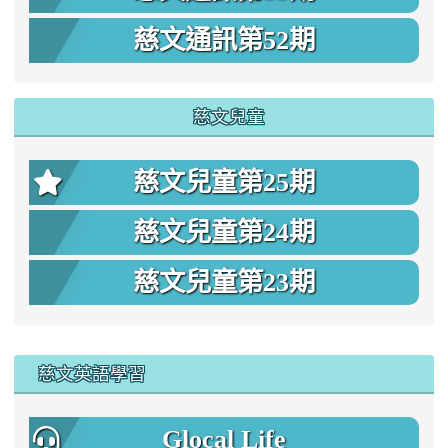
慈文通訊第52期
慈文兒童
慈文兒童第25期
慈文兒童第24期
慈文兒童第23期
:::
慈文英語學習
Glocal Life