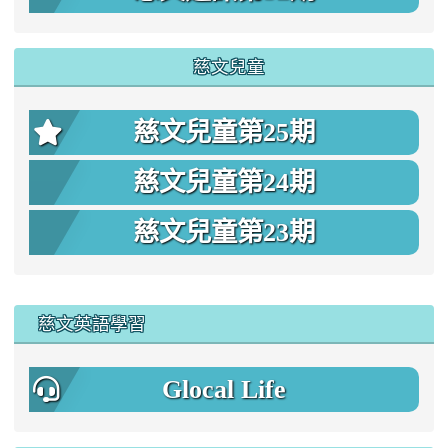
慈文兒童
慈文兒童第25期
慈文兒童第24期
慈文兒童第23期
:::
慈文英語學習
Glocal Life