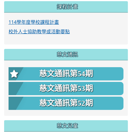
課程計畫
114學年度學校課程計畫
校外人士協助教學或活動要點
慈文通訊
慈文通訊第54期
慈文通訊第53期
慈文通訊第52期
慈文兒童