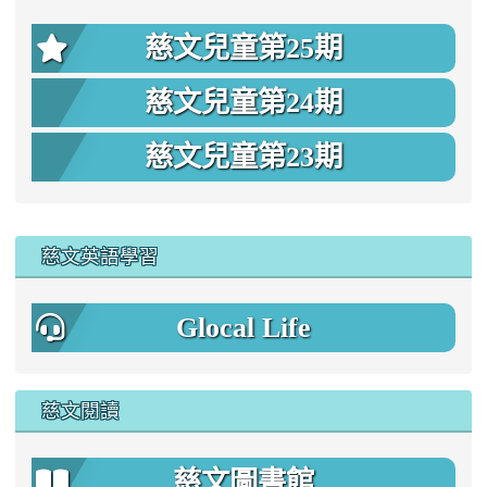
慈文兒童第25期
慈文兒童第24期
慈文兒童第23期
:::
慈文英語學習
Glocal Life
慈文閱讀
慈文圖書館