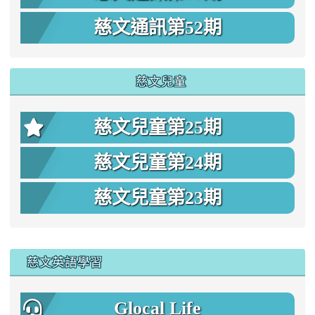
慈文通訊第52期
慈文兒童
慈文兒童第25期
慈文兒童第24期
慈文兒童第23期
:::
慈文英語學習
Glocal Life