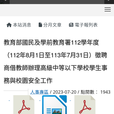
T
:::
本站消息
分月文章
電子報列表
教育部國民及學前教育署112學年度
（112年8月1日至113年7月31日）徵聘
商借教師辦理高級中等以下學校學生事
務與校園安全工作
人事專區
/ 2023-07-20 / 點閱數： 1943