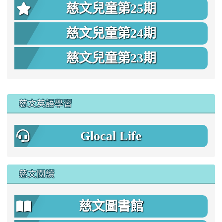
慈文兒童第25期
慈文兒童第24期
慈文兒童第23期
:::
慈文英語學習
Glocal Life
慈文閱讀
慈文圖書館