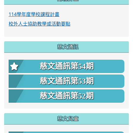
114學年度學校課程計畫
校外人士協助教學或活動要點
慈文通訊
慈文通訊第54期
慈文通訊第53期
慈文通訊第52期
慈文兒童