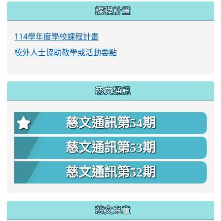
課程計畫
114學年度學校課程計畫
校外人士協助教學或活動要點
慈文通訊
慈文通訊第54期
慈文通訊第53期
慈文通訊第52期
慈文兒童