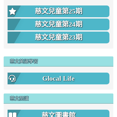
慈文兒童第25期
慈文兒童第24期
慈文兒童第23期
:::
慈文英語學習
Glocal Life
慈文閱讀
慈文圖書館