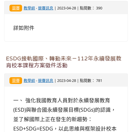
競賽
教學組
-
競賽訊息
| 2023-04-28 | 點閱數： 390
詳如附件
ESDG接軌國際、轉動未來－112年永續發展教
育校本課程方案徵件活動
競賽
教學組
-
競賽訊息
| 2023-04-28 | 點閱數： 781
一、 強化我國教育人員對於永續發展教育
(ESD)與聯合國永續發展目標(SDGs)的認識，
並了解國際上正在發生的新趨勢：
ESD+SDG=ESDG，以此思維與框架設計校本